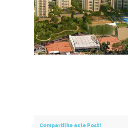
Compartilhe este Post!