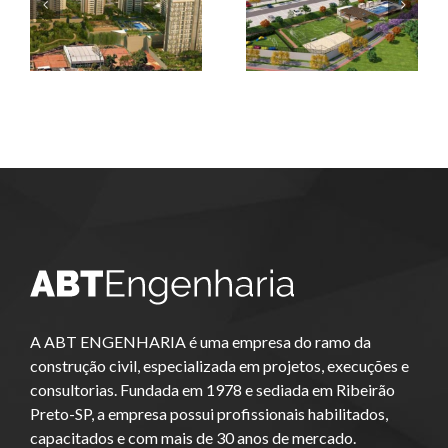
Portfólio –
Portfólio –
Projetos – 01
Projetos – 02
A ABT ENGENHARIA é uma empresa do ramo da
construção civil, especializada em projetos, execuções e
consultorias. Fundada em 1978 e sediada em Ribeirão
Preto-SP, a empresa possui profissionais habilitados,
capacitados e com mais de 30 anos de mercado.