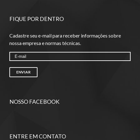
FIQUE POR DENTRO
Cadastre seu e-mail para receber informações sobre
nossa empresa e normas técnicas.
NOSSO FACEBOOK
ENTRE EM CONTATO