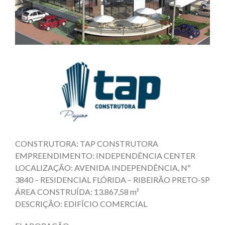
CONSTRUTORA: TAP CONSTRUTORA
EMPREENDIMENTO: INDEPENDÊNCIA CENTER
LOCALIZAÇÃO: AVENIDA INDEPENDÊNCIA, Nº
3840 – RESIDENCIAL FLÓRIDA – RIBEIRÃO PRETO-SP
ÁREA CONSTRUÍDA: 13.867,58 m²
DESCRIÇÃO: EDIFÍCIO COMERCIAL