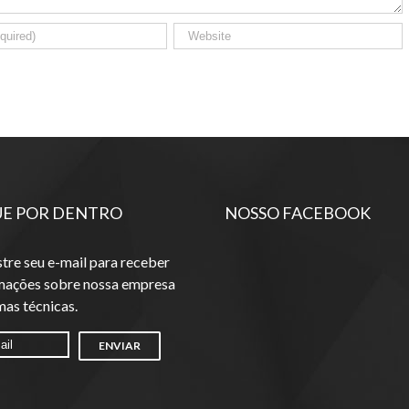
UE POR DENTRO
NOSSO FACEBOOK
tre seu e-mail para receber
mações sobre nossa empresa
mas técnicas.