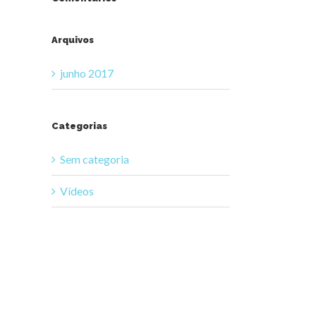
il
Arquivos
junho 2017
Categorias
Sem categoria
Vídeos