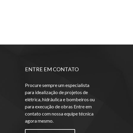
ENTRE EM CONTATO
Procure sempre um especialista
para idealização de projetos de
elétrica, hidráulica e bombeiros ou
para execução de obras Entre em
contato com nossa equipe técnica
agora mesmo.